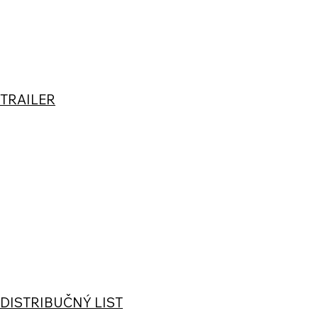
TRAILER
DISTRIBUČNÝ LIST