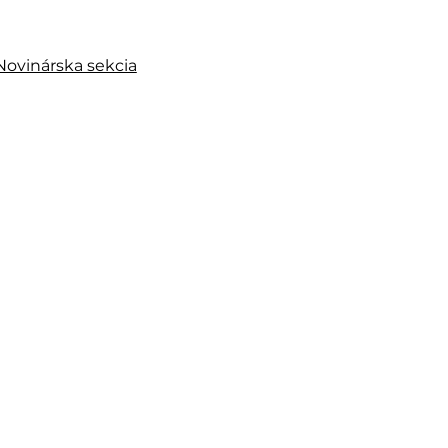
Novinárska sekcia