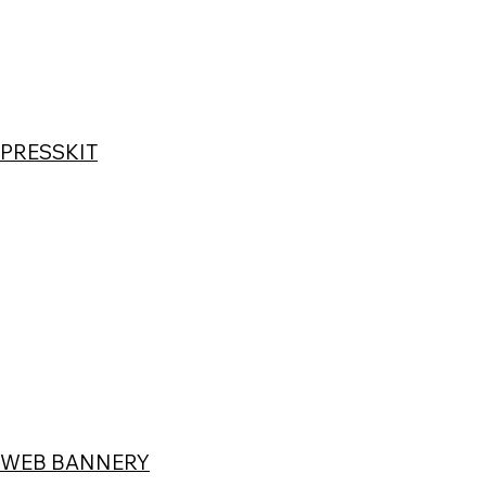
PRESSKIT
WEB BANNERY