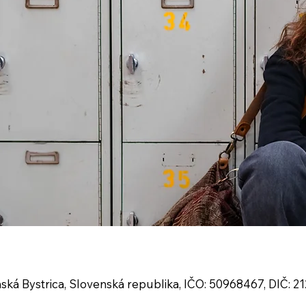
nská Bystrica, Slovenská republika, IČO: 50968467, DIČ: 