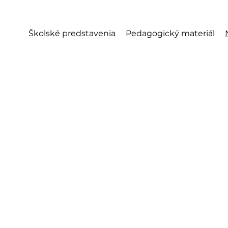
Školské predstavenia
Pedagogický materiál