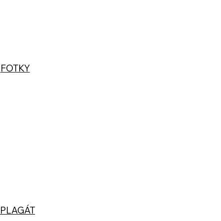
FOTKY
PLAGÁT